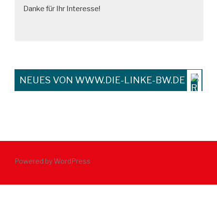
Danke für Ihr Interesse!
NEUES VON WWW.DIE-LINKE-BW.DE
Powered by WordPress