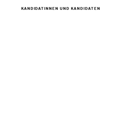
KANDIDATINNEN UND KANDIDATEN