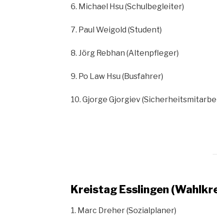
6. Michael Hsu (Schulbegleiter)
7. Paul Weigold (Student)
8. Jörg Rebhan (Altenpfleger)
9. Po Law Hsu (Busfahrer)
10. Gjorge Gjorgiev (Sicherheitsmitarbe
Kreistag Esslingen (Wahlkre
1. Marc Dreher (Sozialplaner)