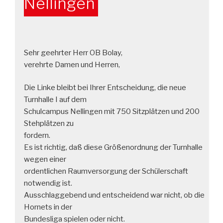
Nellingen
Sehr geehrter Herr OB Bolay,
verehrte Damen und Herren,
Die Linke bleibt bei Ihrer Entscheidung, die neue
Turnhalle I auf dem
Schulcampus Nellingen mit 750 Sitzplätzen und 200
Stehplätzen zu
fordern.
Es ist richtig, daß diese Größenordnung der Turnhalle
wegen einer
ordentlichen Raumversorgung der Schülerschaft
notwendig ist.
Ausschlaggebend und entscheidend war nicht, ob die
Hornets in der
Bundesliga spielen oder nicht.